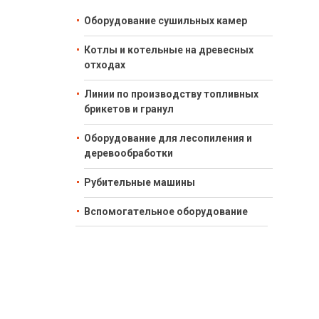
Оборудование сушильных камер
Котлы и котельные на древесных
отходах
Линии по производству топливных
брикетов и гранул
Оборудование для лесопиления и
деревообработки
Рубительные машины
Вспомогательное оборудование