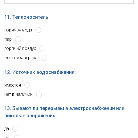
11. Теплоноситель:
горячая вода
пар
горячий воздух
электроэнергия
12. Источник водоснабжения:
имеется
нет в наличии
13. Бывают ли перерывы в электроснабжении или
пиковые напряжения:
да
нет