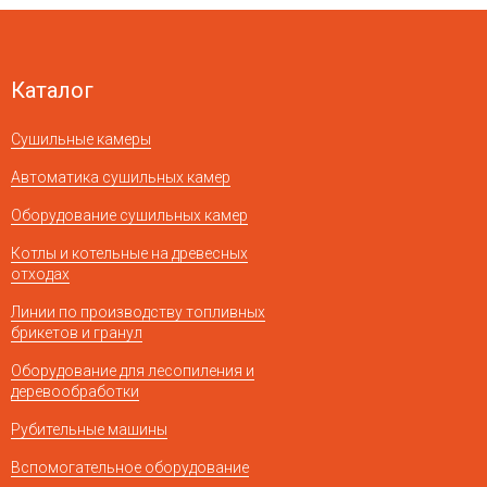
Каталог
Сушильные камеры
Автоматика сушильных камер
Оборудование сушильных камер
Котлы и котельные на древесных
отходах
Линии по производству топливных
брикетов и гранул
Оборудование для лесопиления и
деревообработки
Рубительные машины
Вспомогательное оборудование