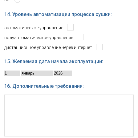
14. Уровень автоматизации процесса сушки:
автоматическое управление
полуавтоматическое управление
дистанционное управление через интернет
15. Желаемая дата начала эксплуатации:
16. Дополнительные требования: