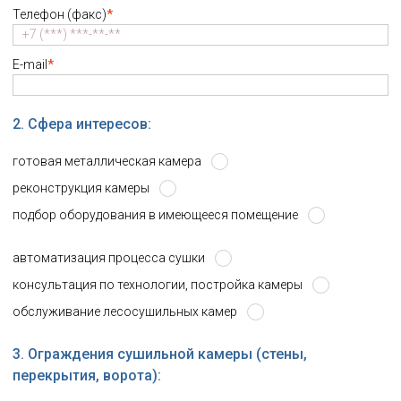
Телефон (факс)
*
E-mail
*
2. Сфера интересов:
готовая металлическая камера
реконструкция камеры
подбор оборудования в имеющееся помещение
автоматизация процесса сушки
консультация по технологии, постройка камеры
обслуживание лесосушильных камер
3. Ограждения сушильной камеры (стены,
перекрытия, ворота):