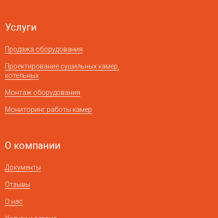
Услуги
Продажа оборудования
Проектирование сушильных камер,
котельных
Монтаж оборудования
Мониторинг работы камер
О компании
Документы
Отзывы
О нас