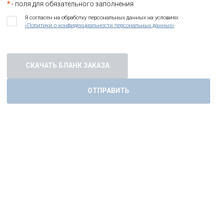
*
- поля для обязательного заполнения
Я согласен на обработку персональных данных на условиях
«Политики о конфиденциальности персональных данных»
СКАЧАТЬ БЛАНК ЗАКАЗА
ОТПРАВИТЬ