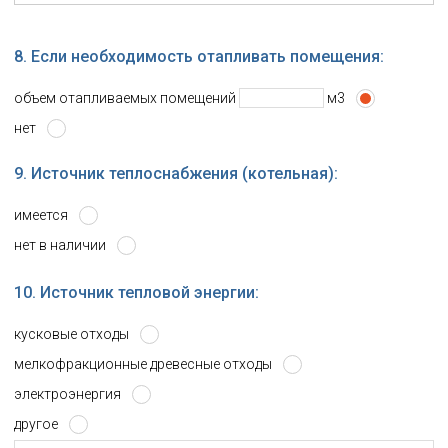
8. Если необходимость отапливать помещения:
объем отапливаемых помещений
м3
нет
9. Источник теплоснабжения (котельная):
имеется
нет в наличии
10. Источник тепловой энергии:
кусковые отходы
мелкофракционные древесные отходы
электроэнергия
другое