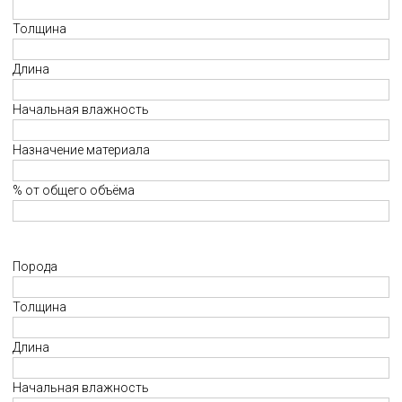
Толщина
Длина
Начальная влажность
Назначение материала
% от общего объёма
Порода
Толщина
Длина
Начальная влажность