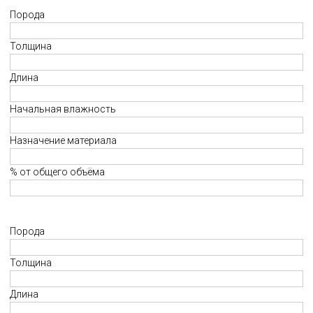
Порода
Толщина
Длина
Начальная влажность
Назначение материала
% от общего объёма
Порода
Толщина
Длина