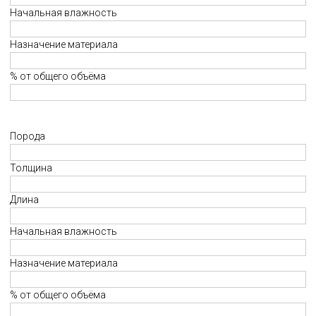
Начальная влажность
Назначение материала
% от общего объёма
Порода
Толщина
Длина
Начальная влажность
Назначение материала
% от общего объёма