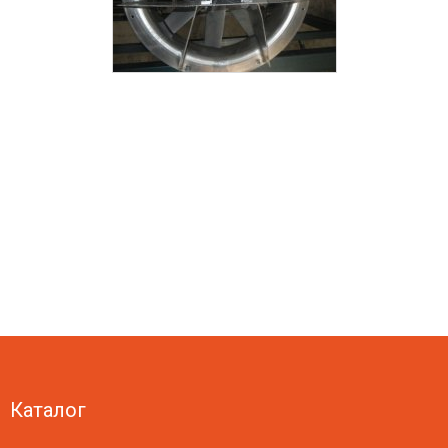
Каталог