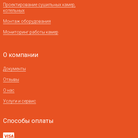
Проектирование сушильных камер,
котельных
Монтаж оборудования
Мониторинг работы камер
О компании
Документы
Отзывы
О нас
Услуги и сервис
Способы оплаты