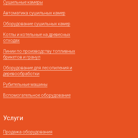
Сушильные камеры
Автоматика сушильных камер
Оборудование сушильных камер
Котлы и котельные на древесных
отходах
Линии по производству топливных
брикетов и гранул
Оборудование для лесопиления и
деревообработки
Рубительные машины
Вспомогательное оборудование
Услуги
Продажа оборудования