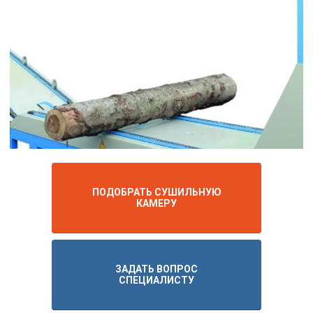
ПОДОБРАТЬ СУШИЛЬНУЮ
КАМЕРУ
ЗАДАТЬ ВОПРОС
СПЕЦИАЛИСТУ