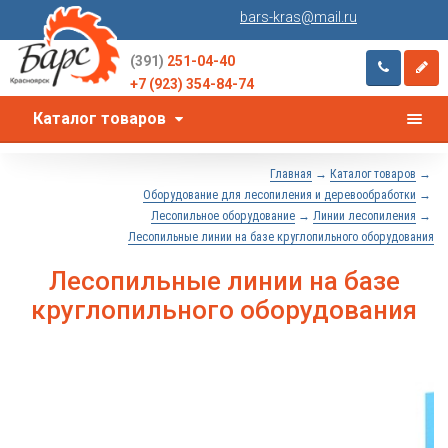
bars-kras@mail.ru
(391)
251-04-40
+7 (923) 354-84-74
Каталог товаров
→
→
Главная
Каталог товаров
→
Оборудование для лесопиления и деревообработки
→
→
Лесопильное оборудование
Линии лесопиления
Лесопильные линии на базе круглопильного оборудования
Лесопильные линии на базе
круглопильного оборудования