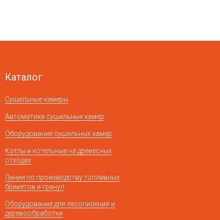
Каталог
Сушильные камеры
Автоматика сушильных камер
Оборудование сушильных камер
Котлы и котельные на древесных
отходах
Линии по производству топливных
брикетов и гранул
Оборудование для лесопиления и
деревообработки