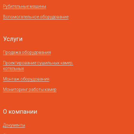
Рубительные машины
Вспомогательное оборудование
Услуги
Продажа оборудования
Проектирование сушильных камер,
котельных
Монтаж оборудования
Мониторинг работы камер
О компании
Документы